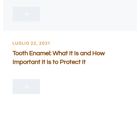
LUGLIO 22, 2021
Tooth Enamel: What It Is and How
Important It Is to Protect It