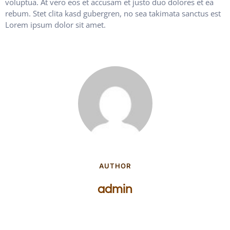
voluptua. At vero eos et accusam et justo duo dolores et ea
rebum. Stet clita kasd gubergren, no sea takimata sanctus est
Lorem ipsum dolor sit amet.
AUTHOR
admin