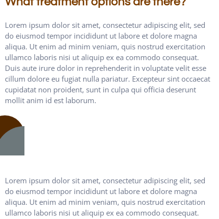
What treatment options are there?
Lorem ipsum dolor sit amet, consectetur adipiscing elit, sed
do eiusmod tempor incididunt ut labore et dolore magna
aliqua. Ut enim ad minim veniam, quis nostrud exercitation
ullamco laboris nisi ut aliquip ex ea commodo consequat.
Duis aute irure dolor in reprehenderit in voluptate velit esse
cillum dolore eu fugiat nulla pariatur. Excepteur sint occaecat
cupidatat non proident, sunt in culpa qui officia deserunt
mollit anim id est laborum.
Lorem ipsum dolor sit amet, consectetur adipiscing elit, sed
do eiusmod tempor incididunt ut labore et dolore magna
aliqua. Ut enim ad minim veniam, quis nostrud exercitation
ullamco laboris nisi ut aliquip ex ea commodo consequat.