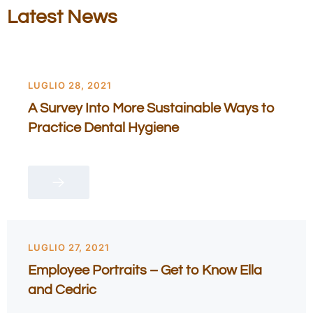
Latest News
LUGLIO 28, 2021
A Survey Into More Sustainable Ways to
Practice Dental Hygiene
LUGLIO 27, 2021
Employee Portraits – Get to Know Ella
and Cedric